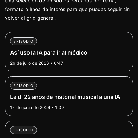
Una selección de episodios cercanos por tema,
formato o línea de interés para que puedas seguir sin
volver al grid general.
EPISODIO
Así uso la IA para ir al médico
26 de julio de 2026 • 0:47
EPISODIO
Le di 22 años de historial musical a una IA
14 de junio de 2026 • 1:09
EPISODIO