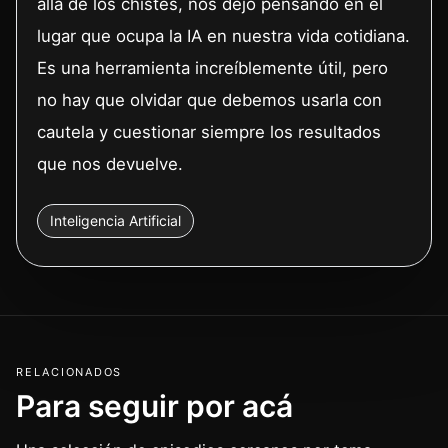
allá de los chistes, nos dejó pensando en el
lugar que ocupa la IA en nuestra vida cotidiana.
Es una herramienta increíblemente útil, pero
no hay que olvidar que debemos usarla con
cautela y cuestionar siempre los resultados
que nos devuelve.
Inteligencia Artificial
RELACIONADOS
Para seguir por acá