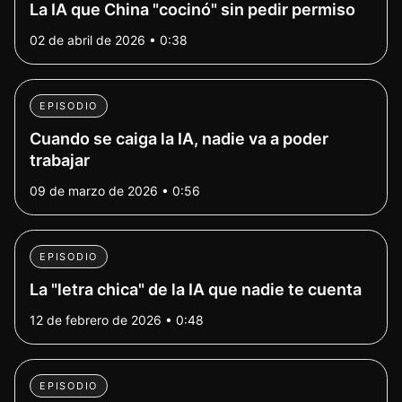
La IA que China "cocinó" sin pedir permiso
02 de abril de 2026 • 0:38
EPISODIO
Cuando se caiga la IA, nadie va a poder
trabajar
09 de marzo de 2026 • 0:56
EPISODIO
La "letra chica" de la IA que nadie te cuenta
12 de febrero de 2026 • 0:48
EPISODIO