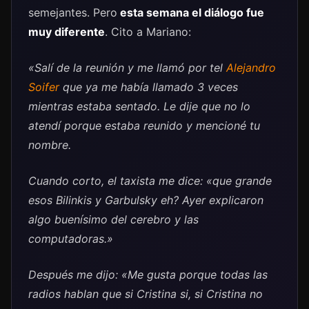
semejantes. Pero
esta semana el diálogo fue
muy diferente
. Cito a Mariano:
«Salí de la reunión y me llamó por tel
Alejandro
Soifer
que ya me había llamado 3 veces
mientras estaba sentado. Le dije que no lo
atendí porque estaba reunido y mencioné tu
nombre.
Cuando corto, el taxista me dice: «que grande
esos Bilinkis y Garbulsky eh? Ayer explicaron
algo buenísimo del cerebro y las
computadoras.»
Después me dijo: «Me gusta porque todas las
radios hablan que si Cristina si, si Cristina no