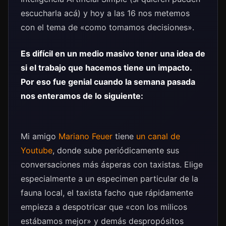
escucharla acá) y hoy a las 16 nos metemos
con el tema de «como tomamos decisiones».
Es difícil en un medio masivo tener una idea de
si el trabajo que hacemos tiene un impacto.
Por eso fue genial cuando la semana pasada
nos enteramos de lo siguiente:
Mi amigo
Mariano Feuer
tiene
un canal de
Youtube
, donde sube periódicamente sus
conversaciones más ásperas con taxistas. Elige
especialmente a un especimen particular de la
fauna local, el taxista facho que rápidamente
empieza a despotricar que «con los milicos
estábamos mejor» y demás despropósitos