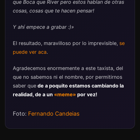
que Boca que River pero estos hablan de otras
cosas, cosas que te hacen pensar!
Y ahí empece a grabar :)»
El resultado, maravilloso por lo imprevisible,
se
puede ver aca
.
Agradecemos enormemente a este taxista, del
que no sabemos ni el nombre, por permitirnos
saber que
de a poquito estamos cambiando la
realidad, de a un
«meme»
por vez!
Foto:
Fernando Candeias