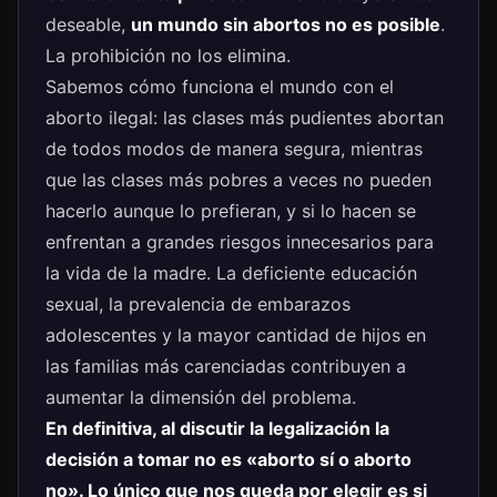
deseable,
un mundo sin abortos no es posible
.
La prohibición no los elimina.
Sabemos cómo funciona el mundo con el
aborto ilegal: las clases más pudientes abortan
de todos modos de manera segura, mientras
que las clases más pobres a veces no pueden
hacerlo aunque lo prefieran, y si lo hacen se
enfrentan a grandes riesgos innecesarios para
la vida de la madre. La deficiente educación
sexual, la prevalencia de embarazos
adolescentes y la mayor cantidad de hijos en
las familias más carenciadas contribuyen a
aumentar la dimensión del problema.
En definitiva, al discutir la legalización la
decisión a tomar no es «aborto sí o aborto
no». Lo único que nos queda por elegir es si