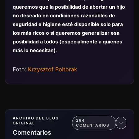
queremos que la posibilidad de abortar un hijo
no deseado en condiciones razonables de
seguridad e higiene esté disponible solo para
los más ricos o si queremos generalizar esa
posibilidad a todos (especialmente a quienes
más lo necesitan)
.
Foto:
Krzysztof Poltorak
ARCHIVO DEL BLOG
264
ORIGINAL
COMENTARIO
S
Comentarios