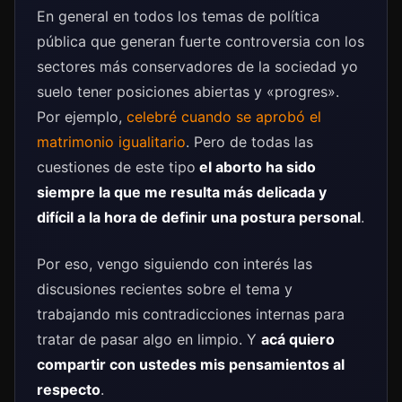
En general en todos los temas de política
pública que generan fuerte controversia con los
sectores más conservadores de la sociedad yo
suelo tener posiciones abiertas y «progres».
Por ejemplo,
celebré cuando se aprobó el
matrimonio igualitario
. Pero de todas las
cuestiones de este tipo
el aborto ha sido
siempre la que me resulta más delicada y
difícil a la hora de definir una postura personal
.
Por eso, vengo siguiendo con interés las
discusiones recientes sobre el tema y
trabajando mis contradicciones internas para
tratar de pasar algo en limpio. Y
acá quiero
compartir con ustedes mis pensamientos al
respecto
.