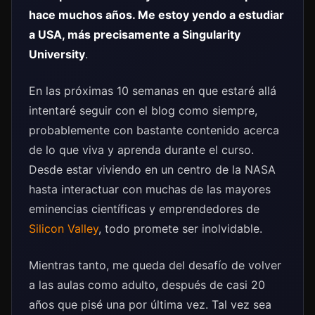
hace muchos años. Me estoy yendo a estudiar
a USA, más precisamente a
Singularity
University
.
En las próximas 10 semanas en que estaré allá
intentaré seguir con el blog como siempre,
probablemente con bastante contenido acerca
de lo que viva y aprenda durante el curso.
Desde estar viviendo en un centro de la NASA
hasta interactuar con muchas de las mayores
eminencias científicas y emprendedores de
Silicon Valley
, todo promete ser inolvidable.
Mientras tanto, me queda del desafío de volver
a las aulas como adulto, después de casi 20
años que pisé una por última vez. Tal vez sea