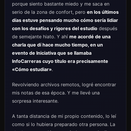
porque siento bastante miedo y me saca en
serio de la zona de confort, pero
en los últimos
días estuve pensando mucho cómo sería lidiar
con los desafíos y rigores del estudio
después
de semejante hiato. Y ahí
me acordé de una
charla que dí hace mucho tiempo, en un
evento de Iniciativa que se llamaba
InfoCarreras cuyo título era precisamente
«Cómo estudiar»
.
Revolviendo archivos remotos, logré encontrar
mis notas de esa época. Y me llevé una
sorpresa interesante.
A tanta distancia de mi propio contenido, lo leí
como si lo hubiera preparado otra persona. La