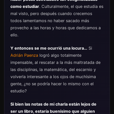
como estudiar
. Culturalmente, el que estudia es
mal visto, pero después cuando crecemos
todos lamentamos no haber sacado más
provecho a las horas y horas que dedicamos a
ello.
Y entonces se me ocurrió una locura…
Si
Adrián Paenza
logró algo totalmente
impensable, al rescatar a la más maltratada de
las disciplinas, la matemática, del escarnio y
volverla interesante a los ojos de muchísima
gente, ¿no se podría hacer lo mismo con el
estudio?
Si bien las notas de mi charla están lejos de
ser un libro, estaría buenísimo que alguien