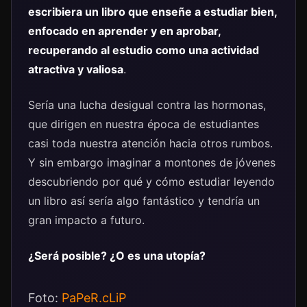
escribiera un libro que enseñe a estudiar bien,
enfocado en aprender y en aprobar,
recuperando al estudio como una actividad
atractiva y valiosa
.
Sería una lucha desigual contra las hormonas,
que dirigen en nuestra época de estudiantes
casi toda nuestra atención hacia otros rumbos.
Y sin embargo imaginar a montones de jóvenes
descubriendo por qué y cómo estudiar leyendo
un libro así sería algo fantástico y tendría un
gran impacto a futuro.
¿Será posible? ¿O es una utopía?
Foto:
PaPeR.cLiP