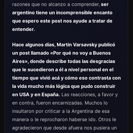
razones que no alcanzo a comprender,
ser
argentino tiene un incomprensible encanto
que espero este post nos ayude a tratar de
entender.
Hace algunos días, Martín Varsavsky publicó
un post llamado
«Por qué no voy a Buenos
Aires»
, donde describe todas las desgracias
que le sucedieron a él a nivel personal en el
tiempo que vivió acá y cómo eso contrasta con
la vida mucho más lógica que pudo construir
en USA y en España.
Las reacciones, a favor y
en contra, fueron encarnizadas. Muchos lo
insultaron por criticar a la Argentina de esa
manera o le reprocharon haberse ido. Otros le
agradecieron que desde afuera nos pusiera un