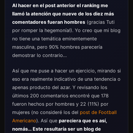
Al hacer en el post anterior el ranking me
llamó la atención que nueve de los diez más
comentadores fueran hombres
(gracias Tuti
por romper la hegemonía!). Yo creo que mi blog
no tiene una temática eminentemente
masculina, pero 90% hombres parecería
demostrar lo contrario…
Así que me puse a hacer un ejercicio, mirando si
eso era realmente indicativo de una tendencia o
apenas producto del azar. Y revisando los
últimos 200 comentarios encontré que 178
fueron hechos por hombres y 22 (11%) por
mujeres (no consideré los del
post de Football
Americano
). Así que
pareciera que es así,
nomás… Este resultaría ser un blog de